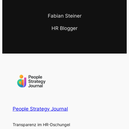
Fabian Steiner
HR Blogger
People Strategy Journal
Transparenz im HR-Dschungel