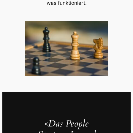
was funktioniert.
«
Das People