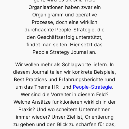
Organisationen haben zwar ein
Organigramm und operative
Prozesse, doch eine wirklich
durchdachte People-Strategie, die
den Geschäftserfolg unterstützt,
findet man selten. Hier setzt das
People Strategy Journal an.
Wir wollen mehr als Schlagworte liefern. In
diesem Journal teilen wir konkrete Beispiele,
Best Practices und Erfahrungsberichte rund
um das Thema HR- und
People-Strategie
.
Wer sind die Vorreiter in diesem Feld?
Welche Ansätze funktionieren wirklich in der
Praxis? Und wo scheitern Unternehmen
immer wieder? Unser Ziel ist, Orientierung
zu geben und den Blick zu schärfen für das,