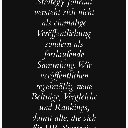
Strategy Journal
versteht sich nicht
als einmalige
Veröffentlichung,
sondern als
fortlaufende
Sammlung. Wir
veröffentlichen
regelmäßig neue
Beiträge, Vergleiche
und Rankings,
damit alle, die sich